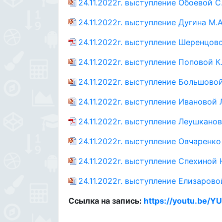
24.11.2022г. выступление Обоевой С.
24.11.2022г. выступление Дугина М.А
24.11.2022г. выступление Шеренцово
24.11.2022г. выступление Поповой К.
24.11.2022г. выступление Большовой
24.11.2022г. выступление Ивановой Л
24.11.2022г. выступление Леушканов
24.11.2022г. выступление Овчаренко 
24.11.2022г. выступление Спехиной 
24.11.2022г. выступление Елизаровой
Ссылка на запись:
https://youtu.be/